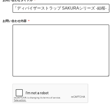
お問い合わせタイトル
＊
お問い合わせ内容
＊