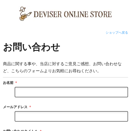
ショップへ戻る
お問い合わせ
商品に関する事や、当店に対するご意見ご感想、お問い合わせな
ど、こちらのフォームよりお気軽にお尋ねください。
お名前
＊
メールアドレス
＊